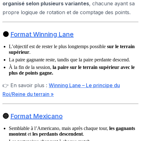
organisé selon plusieurs variantes
, chacune ayant sa
propre logique de rotation et de comptage des points.
🟠
Format Winning Lane
L’objectif est de rester le plus longtemps possible
sur le terrain
supérieur
.
La paire gagnante reste, tandis que la paire perdante descend.
À la fin de la session,
la paire sur le terrain supérieur avec le
plus de points gagne.
👉 En savoir plus :
Winning Lane – Le principe du
Roi/Reine du terrain »
🔵
Format Mexicano
Semblable à l’Americano, mais après chaque tour,
les gagnants
montent
et
les perdants descendent
.