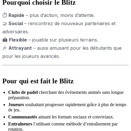
Pourquoi choisir le Blitz
⏱
Rapide
– plus d’action, moins d’attente.
🤝
Social
– rencontrez de nouveaux partenaires et
adversaires.
🏟
Flexible
– jouable sur plusieurs terrains.
🎉
Attrayant
– aussi amusant pour les débutants que
pour les joueurs avancés.
Pour qui est fait le Blitz
Clubs de padel
cherchant des événements animés sans longue
préparation.
Joueurs
souhaitant progresser rapidement grâce à plus de temps
de jeu.
Communautés
aimant les formats sociaux et conviviaux.
Entraîneurs
l’utilisant comme méthode d’entraînement par
rotation.