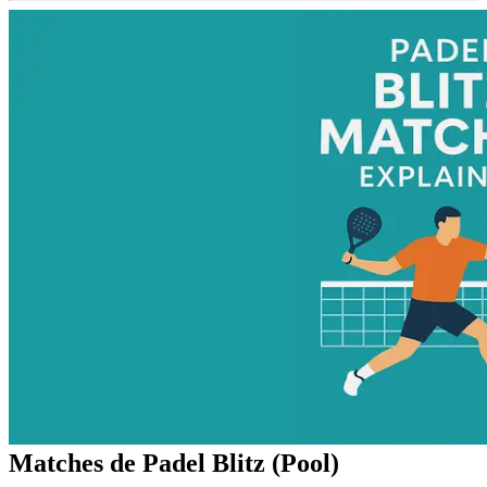
Matches de Padel Blitz (Pool)