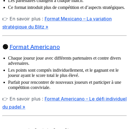
Les partenaires changent à chaque match.
Ce format introduit plus de compétition et d’aspects stratégiques.
👉 En savoir plus :
Format Mexicano – La variation
stratégique du Blitz »
🟢
Format Americano
Chaque joueur joue avec différents partenaires et contre divers
adversaires.
Les points sont comptés individuellement, et le gagnant est le
joueur ayant le score total le plus élevé.
Parfait pour rencontrer de nouveaux joueurs et participer à une
compétition conviviale.
👉 En savoir plus :
Format Americano – Le défi individuel
du padel »