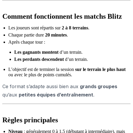
Comment fonctionnent les matchs Blitz
Les joueurs sont répartis sur
2 à 8 terrains
.
Chaque partie dure
20 minutes
.
Après chaque tour :
Les gagnants montent
d’un terrain.
Les perdants descendent
d’un terrain.
L’objectif est de terminer la session
sur le terrain le plus haut
ou avec le plus de points cumulés.
Ce format s’adapte aussi bien aux
grands groupes
qu’aux
petites équipes d’entraînement
.
Règles principales
Niveau
: généralement 0 à 1.5 (débutant à intermédiaire), mais