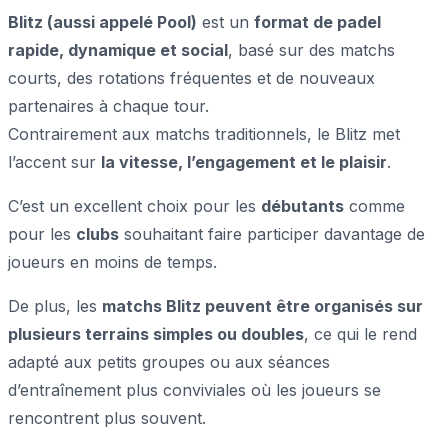
Blitz (aussi appelé Pool)
est un
format de padel
rapide, dynamique et social
, basé sur des matchs
courts, des rotations fréquentes et de nouveaux
partenaires à chaque tour.
Contrairement aux matchs traditionnels, le Blitz met
l’accent sur
la vitesse, l’engagement et le plaisir
.
C’est un excellent choix pour les
débutants
comme
pour les
clubs
souhaitant faire participer davantage de
joueurs en moins de temps.
De plus, les
matchs Blitz peuvent être organisés sur
plusieurs terrains simples ou doubles
, ce qui le rend
adapté aux petits groupes ou aux séances
d’entraînement plus conviviales où les joueurs se
rencontrent plus souvent.