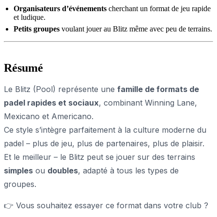
Organisateurs d’événements
cherchant un format de jeu rapide
et ludique.
Petits groupes
voulant jouer au Blitz même avec peu de terrains.
Résumé
Le Blitz (Pool) représente une
famille de formats de
padel rapides et sociaux
, combinant
Winning Lane,
Mexicano
et
Americano
.
Ce style s’intègre parfaitement à la culture moderne du
padel – plus de jeu, plus de partenaires, plus de plaisir.
Et le meilleur – le Blitz peut se jouer sur des terrains
simples
ou
doubles
, adapté à tous les types de
groupes.
👉 Vous souhaitez essayer ce format dans votre club ?