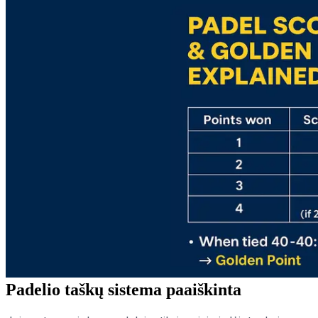
Padelio taškų sistema paaiškinta