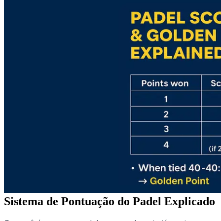
Sistema de Pontuação do Padel Explicado