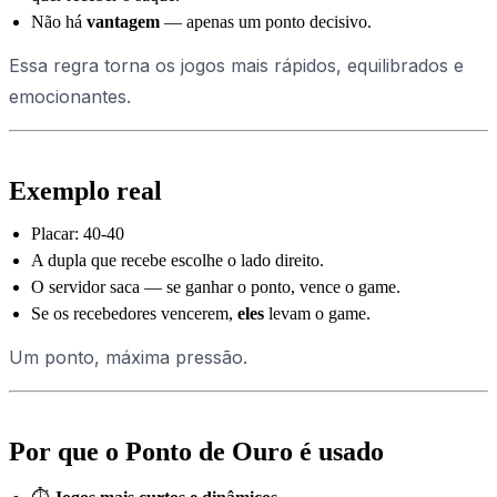
Não há
vantagem
— apenas um ponto decisivo.
Essa regra torna os jogos mais rápidos, equilibrados e
emocionantes.
Exemplo real
Placar: 40-40
A dupla que recebe escolhe o lado direito.
O servidor saca — se ganhar o ponto, vence o game.
Se os recebedores vencerem,
eles
levam o game.
Um ponto, máxima pressão.
Por que o Ponto de Ouro é usado