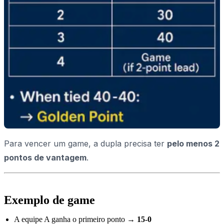
Para vencer um game, a dupla precisa ter
pelo menos 2
pontos de vantagem
.
Exemplo de game
A equipe A ganha o primeiro ponto →
15-0