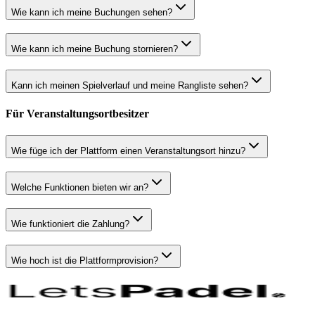
Wie kann ich meine Buchungen sehen?
Wie kann ich meine Buchung stornieren?
Kann ich meinen Spielverlauf und meine Rangliste sehen?
Für Veranstaltungsortbesitzer
Wie füge ich der Plattform einen Veranstaltungsort hinzu?
Welche Funktionen bieten wir an?
Wie funktioniert die Zahlung?
Wie hoch ist die Plattformprovision?