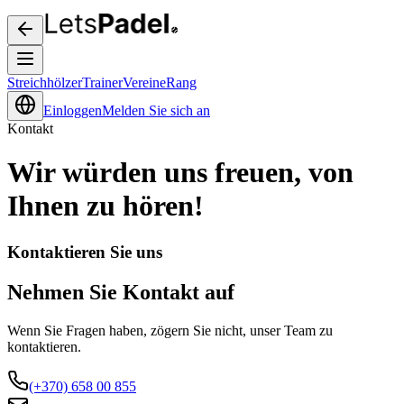
Streichhölzer
Trainer
Vereine
Rang
Einloggen
Melden Sie sich an
Kontakt
Wir würden uns freuen, von
Ihnen zu hören!
Kontaktieren Sie uns
Nehmen Sie Kontakt auf
Wenn Sie Fragen haben, zögern Sie nicht, unser Team zu
kontaktieren.
(+370) 658 00 855