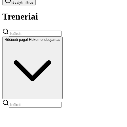
Išvalyti filtrus
Treneriai
Rūšiuoti pagal
Rekomenduojamas