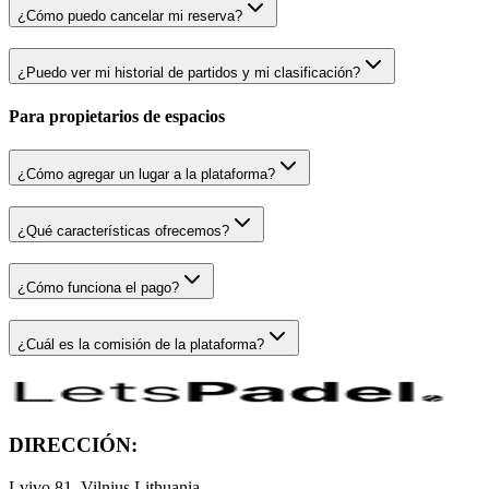
¿Cómo puedo cancelar mi reserva?
¿Puedo ver mi historial de partidos y mi clasificación?
Para propietarios de espacios
¿Cómo agregar un lugar a la plataforma?
¿Qué características ofrecemos?
¿Cómo funciona el pago?
¿Cuál es la comisión de la plataforma?
DIRECCIÓN:
Lvivo 81, Vilnius Lithuania