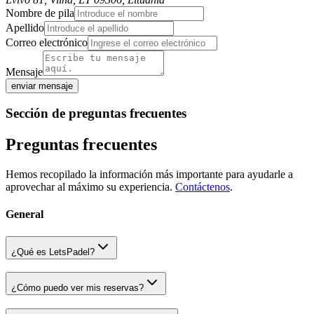
Nombre de pila
Apellido
Correo electrónico
Mensaje
enviar mensaje
Sección de preguntas frecuentes
Preguntas frecuentes
Hemos recopilado la información más importante para ayudarle a
aprovechar al máximo su experiencia.
Contáctenos
.
General
¿Qué es LetsPadel?
¿Cómo puedo ver mis reservas?