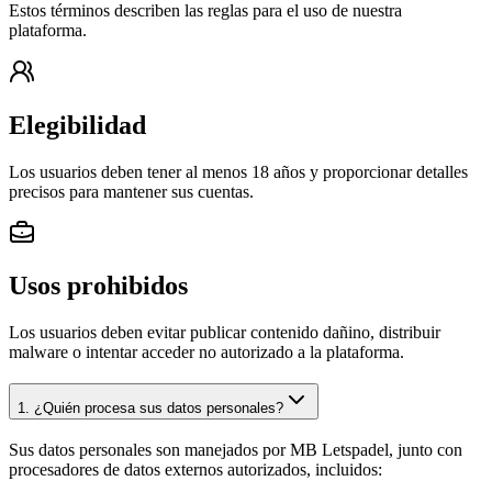
Estos términos describen las reglas para el uso de nuestra
plataforma.
Elegibilidad
Los usuarios deben tener al menos 18 años y proporcionar detalles
precisos para mantener sus cuentas.
Usos prohibidos
Los usuarios deben evitar publicar contenido dañino, distribuir
malware o intentar acceder no autorizado a la plataforma.
1. ¿Quién procesa sus datos personales?
Sus datos personales son manejados por MB Letspadel, junto con
procesadores de datos externos autorizados, incluidos: