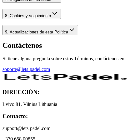
8. Cookies y seguimiento
9. Actualizaciones de esta Política
Contáctenos
Si tiene alguna pregunta sobre estos Términos, contáctenos en:
soporte@lets-padel.com
DIRECCIÓN:
Lvivo 81, Vilnius Lithuania
Contacto:
support@lets-padel.com
+370 658 00855