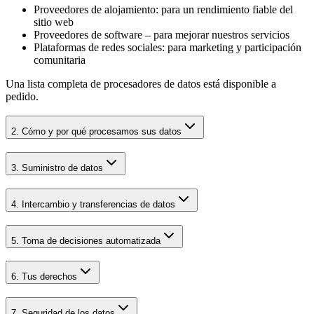
Proveedores de alojamiento: para un rendimiento fiable del
sitio web
Proveedores de software – para mejorar nuestros servicios
Plataformas de redes sociales: para marketing y participación
comunitaria
Una lista completa de procesadores de datos está disponible a
pedido.
2. Cómo y por qué procesamos sus datos
3. Suministro de datos
4. Intercambio y transferencias de datos
5. Toma de decisiones automatizada
6. Tus derechos
7. Seguridad de los datos